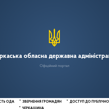
ркаська обласна державна адміністра
Офіційний портал
СТЬ ОДА
ЗВЕРНЕННЯ ГРОМАДЯН
ДОСТУП ДО ПУБЛІЧНО
ЧЕРКАЩИНА