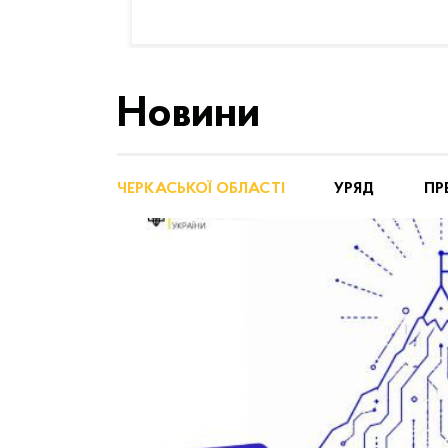
Новини
ЧЕРКАСЬКОЇ ОБЛАСТІ
УРЯД
ПР