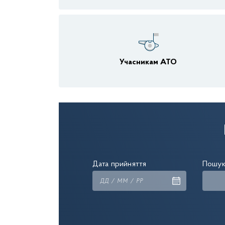
Учасникам АТО
Дата прийняття
Пошук