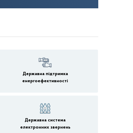
Державна підтримка
енергоефективності
Державна система
електронних звернень