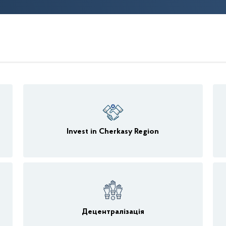
Invest in Cherkasy Region
Децентралізація