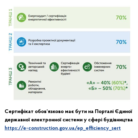
Сертифікат обов’язково має бути
на
Портал
і
Єдиної
державної електронної системи у сфері будівництва
https://e-construction.gov.ua/ep_efficiency_sert