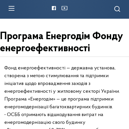
Програма Енергодім Фонду
енергоефективності
Фонд енергоефективності — державна установа,
створена з метою стимулювання та підтримки
ініціатив щодо впровадження заходів з
енергоефективності у житловому секторі України.
Програма «Енергодім» — це програма підтримки
енергомодернізації багатоквартирних будинків.
• ОСББ отримають відшкодування витрат на
енергомодернізацію свого будинку