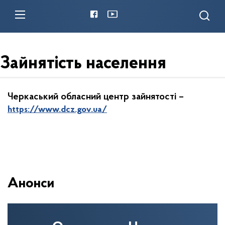
Зайнятість населення
Черкаський обласний центр зайнятості –
https://www.dcz.gov.ua/
Анонси