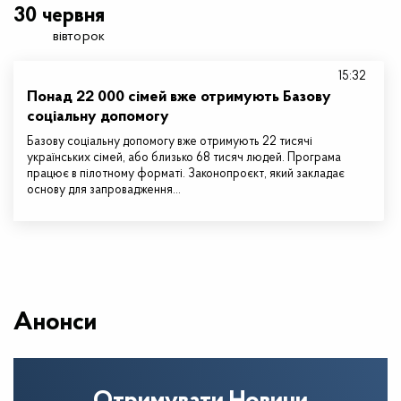
30 червня
вівторок
15:32
Понад 22 000 сімей вже отримують Базову
соціальну допомогу
Базову соціальну допомогу вже отримують 22 тисячі
українських сімей, або близько 68 тисяч людей. Програма
працює в пілотному форматі. Законопроєкт, який закладає
основу для запровадження…
Анонси