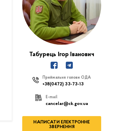
Табурець Ігор Іванович
Приймальня голови ОДА
+38(0472) 33-73-13
E-mail
cancelar@ck.gov.ua
НАПИСАТИ ЕЛЕКТРОННЕ
ЗВЕРНЕННЯ