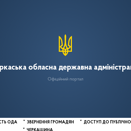
ркаська обласна державна адміністра
Офіційний портал
СТЬ ОДА
ЗВЕРНЕННЯ ГРОМАДЯН
ДОСТУП ДО ПУБЛІЧНО
ЧЕРКАЩИНА