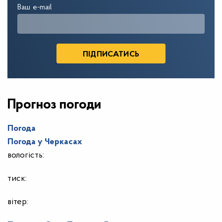
Ваш e-mail
Прогноз погоди
Погода
Погода у
Черкасах
вологість:
тиск:
вітер: