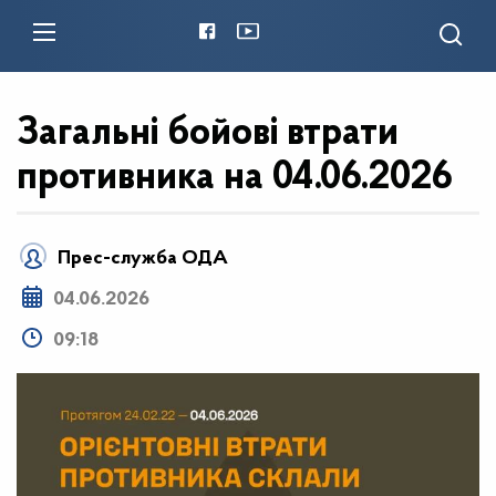
Загальні бойові втрати
противника на 04.06.2026
Прес-служба ОДА
04.06.2026
09:18