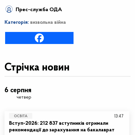
Прес-служба ОДА
Категорія:
визвольна війна
Стрічка новин
6 серпня
четвер
13:47
ОСВІТА
Вступ-2026: 212 837 вступників отримали
рекомендації до зарахування на бакалаврат