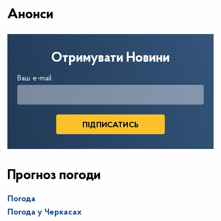
Анонси
Отримувати Новини
Ваш e-mail
Прогноз погоди
Погода
Погода у
Черкасах