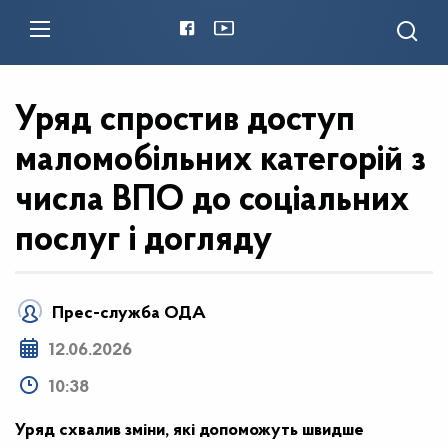
Уряд спростив доступ
маломобільних категорій з
числа ВПО до соціальних
послуг і догляду
Прес-служба ОДА
12.06.2026
10:38
Уряд схвалив зміни, які допоможуть швидше