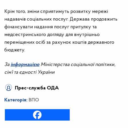
Крім того, зміни сприятимуть розвитку мережі
надавачів соціальних послуг. Держава продовжить
фінансувати надання послуг притулку та
медсестринського догляду для внутрішньо
переміщених осіб за рахунок коштів державного
бюджету.
За
інформацією
Міністерства соціальної політики,
сім’ї та єдності України
Прес-служба ОДА
Категорія:
ВПО