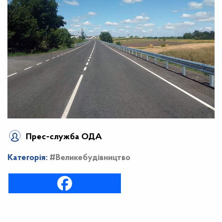
Прес-служба ОДА
Категорія:
#Великебудівництво