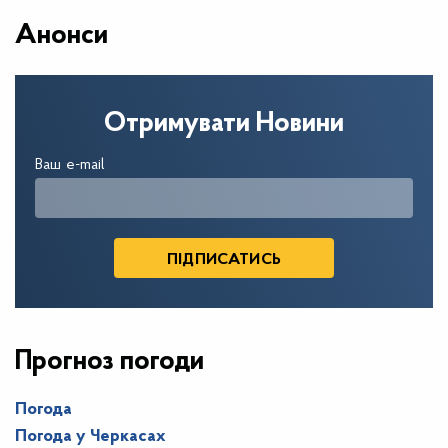
Анонси
Отримувати Новини
Ваш e-mail
Прогноз погоди
Погода
Погода у
Черкасах