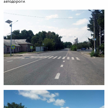
автодороги.