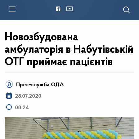
Новозбудована
амбулаторія в Набутівській
ОТГ приймає пацієнтів
Прес-служба ОДА
28.07.2020
08:24