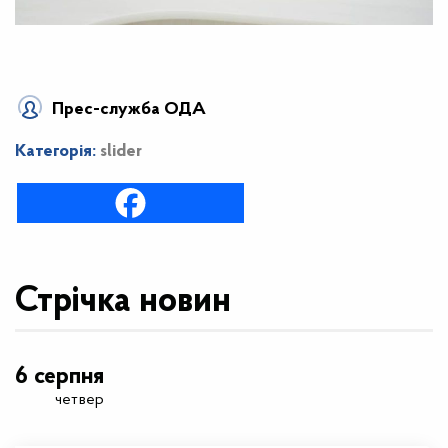
Прес-служба ОДА
Категорія:
slider
Стрічка новин
6 серпня
четвер