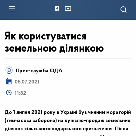
Як користуватися
земельною ділянкою
Прес-служба ОДА
05.07.2021
11:32
До 1 липня 2021 року в Україні був чинним мораторій
(тимчасова заборона) на купівлю-продаж
земельних
ділянок сільськогосподарського призначення. Після