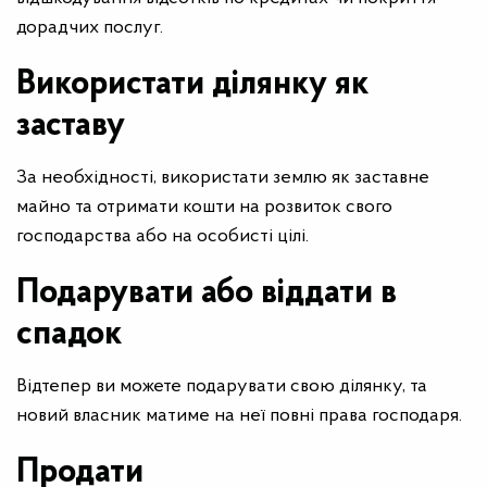
дорадчих послуг.
Використати ділянку як
заставу
За необхідності, використати землю як заставне
майно та отримати кошти на розвиток свого
господарства або на особисті цілі.
Подарувати або віддати в
спадок
Відтепер ви можете подарувати свою ділянку, та
новий власник матиме на неї повні права господаря.
Продати