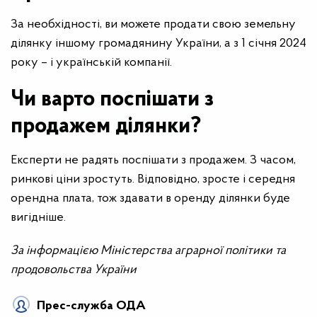
За необхідності, ви можете продати свою земельну
ділянку іншому громадянину України, а з 1 січня 2024
року – і українській компанії.
Чи варто поспішати з
продажем ділянки?
Експерти не радять поспішати з продажем. З часом,
ринкові ціни зростуть. Відповідно, зросте і середня
орендна плата, тож здавати в оренду ділянки буде
вигідніше.
За інформацією Міністерства аграрної політики та
продовольства України
Прес-служба ОДА