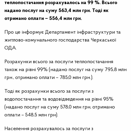
теплопостачання розрахувалось на 99 %. Всього
надано послуг на суму 563,4 млн грн. Тоді як
отримано оплати – 556,4 млн грн.
Про це інформує Департамент інфраструктури та
житлово-комунального господарства Черкаської
ОДА.
Розрахунки всього за послуги теплопостачання
також на рівні 99% (надано послуг на суму 795,8 млн
грн., отримано оплати – 785,0 млн грн.).
Тоді як розрахунки всього за послуги з
водопостачання та водовідведення на рівні 95%
(надано послуг на суму 578,0 млн грн, отримано
оплати – 548,5 млн грн).
Населення розрахувалось за послуги з