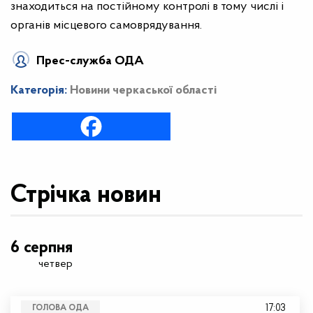
знаходиться на постійному контролі в тому числі і
органів місцевого самоврядування.
Прес-служба ОДА
Категорія:
Новини черкаської області
Стрічка новин
6 серпня
четвер
17:03
ГОЛОВА ОДА