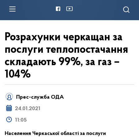
Розрахунки черкащан за
послуги теплопостачання
складають 99%, за газ –
104%
Прес-служба ОДА
24.01.2021
11:05
Населення Черкаської області за послуги