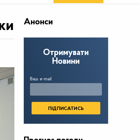
Анонси
аки
Отримувати
Новини
Ваш e-mail