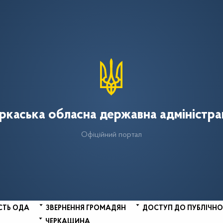
ркаська обласна державна адміністра
Офіційний портал
СТЬ ОДА
ЗВЕРНЕННЯ ГРОМАДЯН
ДОСТУП ДО ПУБЛІЧНО
ЧЕРКАЩИНА