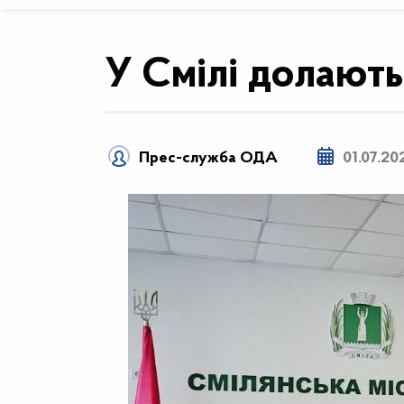
У Смілі долають
Прес-служба ОДА
01.07.20