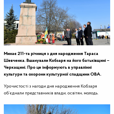
Минає 211-та річниця з дня народження Тараса
Шевченка. Вшанували Кобзаря на його батьківщині –
Черкащині. Про це інформують в управлінні
культури та охорони культурної спадщини ОВА.
Урочистості з нагоди дня народження Кобзаря
об’єднали представників влади, освітян, молодь.