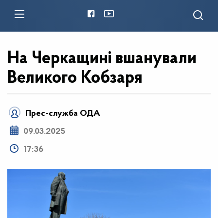
На Черкащині вшанували
Великого Кобзаря
Прес-служба ОДА
09.03.2025
17:36