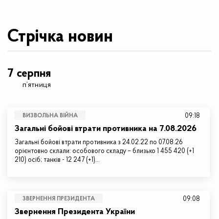
Стрічка новин
7 серпня
п’ятниця
09:18
ВИЗВОЛЬНА ВІЙНА
Загальні бойові втрати противника на 7.08.2026
Загальні бойові втрати противника з 24.02.22 по 07.08.26
орієнтовно склали: особового складу – близько 1 455 420 (+1
210) осіб; танків - 12 247 (+1)…
09:08
ЗВЕРНЕННЯ ПРЕЗИДЕНТА
Звернення Президента України