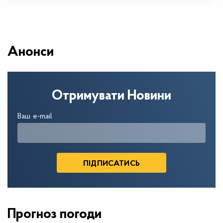
Анонси
Отримувати Новини
Ваш e-mail
Прогноз погоди