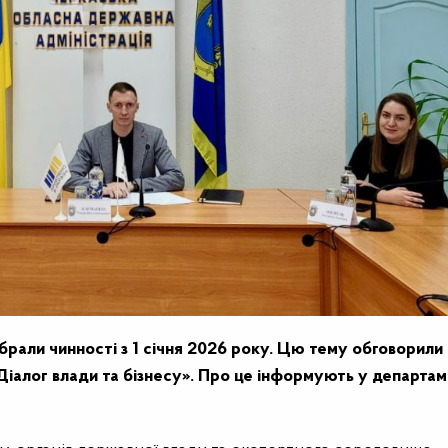
абрали чинності з 1 січня 2026 року. Цю тему обговорили 
Діалог влади та бізнесу». Про це інформують у департам