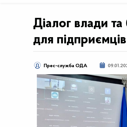
Діалог влади та 
для підприємців
Прес-служба ОДА
09.01.20