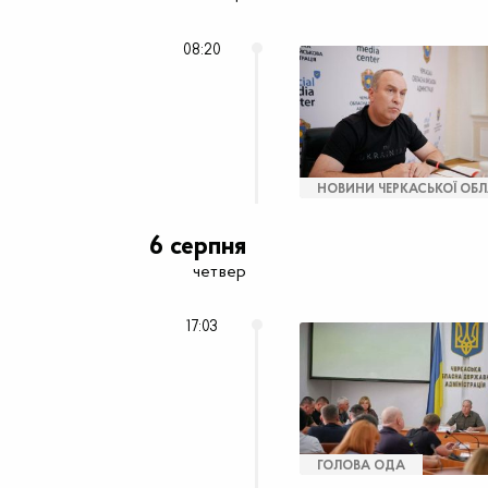
08:20
НОВИНИ ЧЕРКАСЬКОЇ ОБЛ
6 серпня
четвер
17:03
ГОЛОВА ОДА