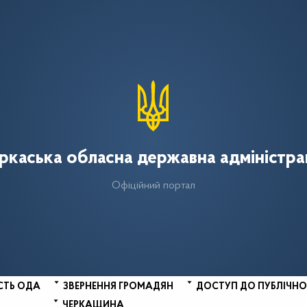
ркаська обласна державна адміністра
Офіційний портал
СТЬ ОДА
ЗВЕРНЕННЯ ГРОМАДЯН
ДОСТУП ДО ПУБЛІЧНО
ЧЕРКАЩИНА