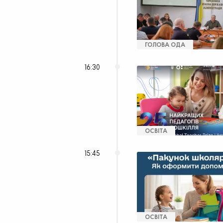
ГОЛОВА ОДА
16:30
ОСВІТА
15:45
ОСВІТА