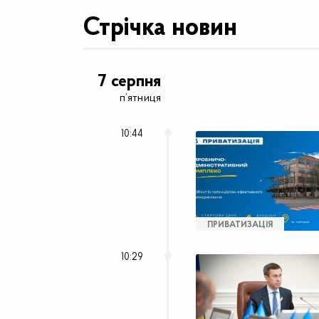
Стрічка новин
7 серпня
п’ятниця
10:44
ПРИВАТИЗАЦІЯ
10:29