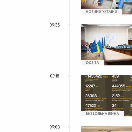
НОВИНИ УКРАЇНИ
09:35
ОСВІТА
09:18
ВИЗВОЛЬНА ВІЙНА
09:08