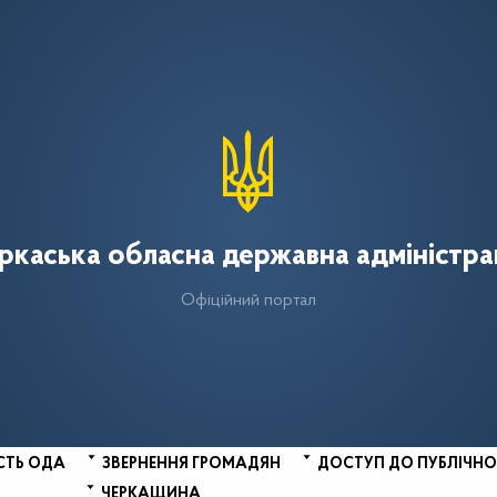
ркаська обласна державна адміністра
Офіційний портал
СТЬ ОДА
ЗВЕРНЕННЯ ГРОМАДЯН
ДОСТУП ДО ПУБЛІЧНО
ЧЕРКАЩИНА