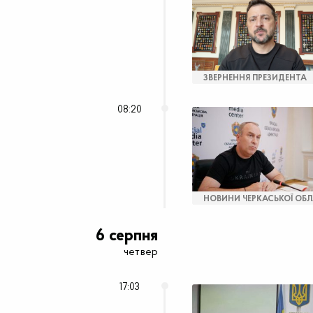
ЗВЕРНЕННЯ ПРЕЗИДЕНТА
08:20
НОВИНИ ЧЕРКАСЬКОЇ ОБЛ
6 серпня
четвер
17:03