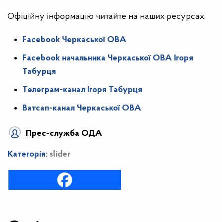
Офіційну інформацію читайте на наших ресурсах:
Facebook Черкаської ОВА
Facebook начальника Черкаської ОВА Ігоря
Табурця
Телеграм-канал Ігоря Табурця
Ватсап-канал Черкаської ОВА
Прес-служба ОДА
Категорія:
slider