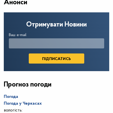
Анонси
Отримувати Новини
Ваш e-mail
Прогноз погоди
Погода
Погода у
Черкасах
вологість: