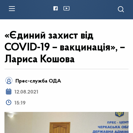
«Єдиний захист від
COVID-19 – вакцинація», –
Лариса Кошова
Прес-служба ОДА
12.08.2021
15:19