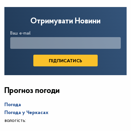
Отримувати Новини
Ваш e-mail
Прогноз погоди
Погода
Погода у
Черкасах
вологість: