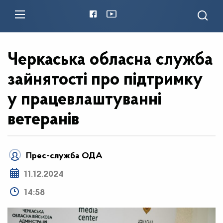
Черкаська обласна служба
зайнятості про підтримку
у працевлаштуванні
ветеранів
Прес-служба ОДА
11.12.2024
14:58