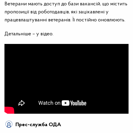
Ветерани мають доступ до бази вакансій, що містить
пропозиції від роботодавців, які зацікавлені у
працевлаштуванні ветеранів. Її постійно оновлюють.
Детальніше – у відео.
Прес-служба ОДА