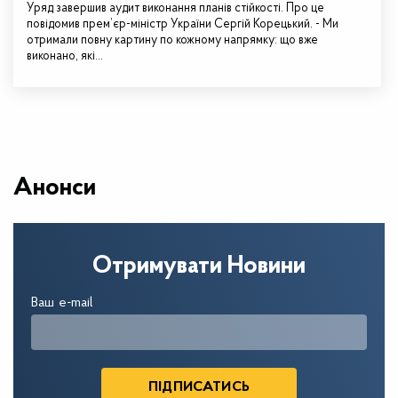
Уряд завершив аудит виконання планів стійкості. Про це
повідомив прем’єр-міністр України Сергій Корецький. - Ми
отримали повну картину по кожному напрямку: що вже
виконано, які…
Анонси
Отримувати Новини
Ваш e-mail