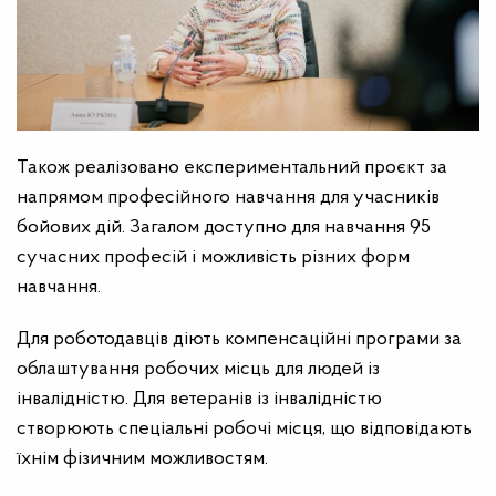
Також реалізовано експериментальний проєкт за
напрямом професійного навчання для учасників
бойових дій. Загалом доступно для навчання 95
сучасних професій і можливість різних форм
навчання.
Для роботодавців діють компенсаційні програми за
облаштування робочих місць для людей із
інвалідністю. Для ветеранів із інвалідністю
створюють спеціальні робочі місця, що відповідають
їхнім фізичним можливостям.