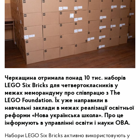
Черкащина отримала понад 10 тис. наборів
LEGO Six Bricks для четвертокласників у
межах меморандуму про співпрацю з The
LEGO Foundation. Їх уже направили в
навчальні заклади в межах реалізації освітньої
реформи «Нова українська школа». Про це
інформують в управлінні освіти і науки ОВА.
Набори LEGO Six Bricks активно використовують у