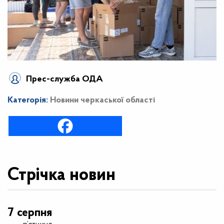
Прес-служба ОДА
Категорія:
Новини черкаської області
Стрічка новин
7 серпня