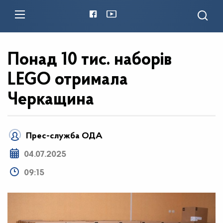
Понад 10 тис. наборів
LEGO отримала
Черкащина
Прес-служба ОДА
04.07.2025
09:15