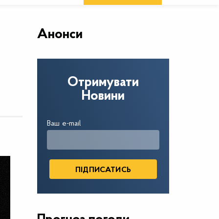
Анонси
Отримувати
Новини
Ваш e-mail