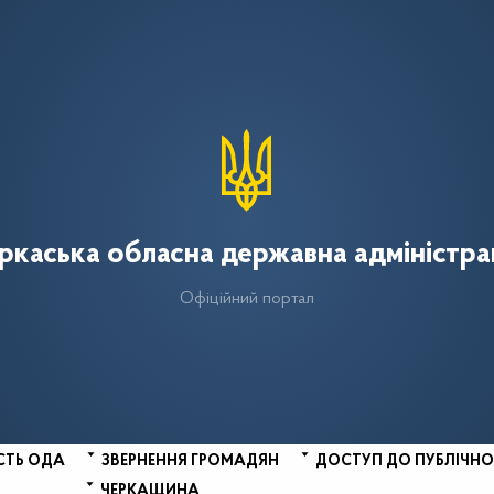
ркаська обласна державна адміністра
Офіційний портал
СТЬ ОДА
ЗВЕРНЕННЯ ГРОМАДЯН
ДОСТУП ДО ПУБЛІЧНО
ЧЕРКАЩИНА