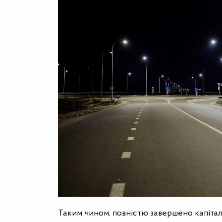
Таким чином, повністю завершено капітал