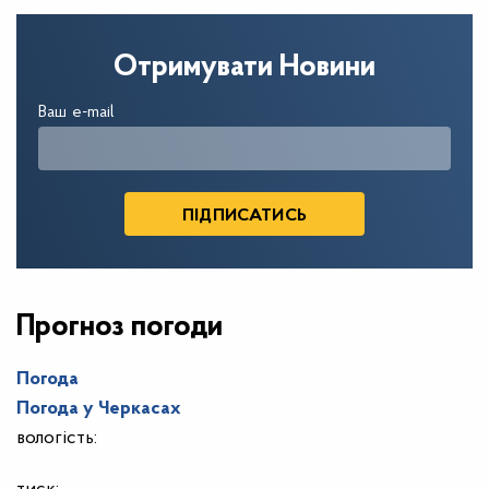
Отримувати Новини
Ваш e-mail
Прогноз погоди
Погода
Погода у
Черкасах
вологість: