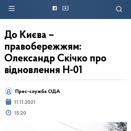
До Києва –
правобережжям:
Олександр Скічко про
відновлення Н-01
Прес-служба ОДА
11.11.2021
15:20