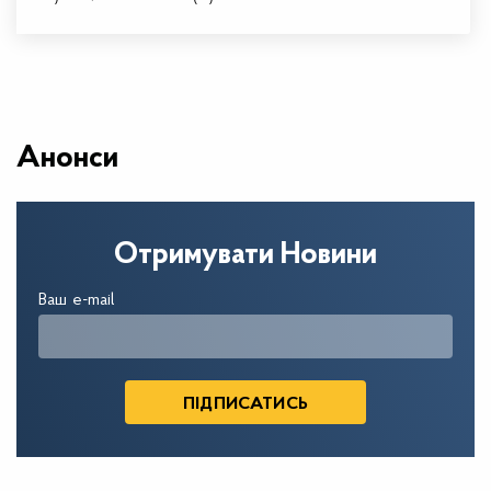
Анонси
Отримувати Новини
Ваш e-mail