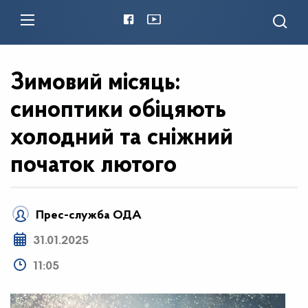
Зимовий місяць:
синоптики обіцяють
холодний та сніжний
початок лютого
Прес-служба ОДА
31.01.2025
11:05