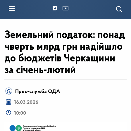
Земельний податок: понад
чверть млрд грн надійшло
до бюджетів Черкащини
за січень-лютий
Прес-служба ОДА
16.03.2026
10:00