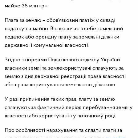
майже 38 млн грн.
Плата за землю – обов’язковий платіж у складі
податку на майно. Він включає в себе земельний
податок або орендну плату за земельні ділянки
державної і комунальної власності.
Згідно з нормами Податкового кодексу України
власники землі та землекористувачі сплачують за
землю з дня державної реєстрації права власності
або права користування земельною ділянкою.
У разі припинення таких прав, плату за землю
сплачують за фактичний період перебування землі у
власності або користуванні у поточному році.
Про особливості нарахування та сплати плати за