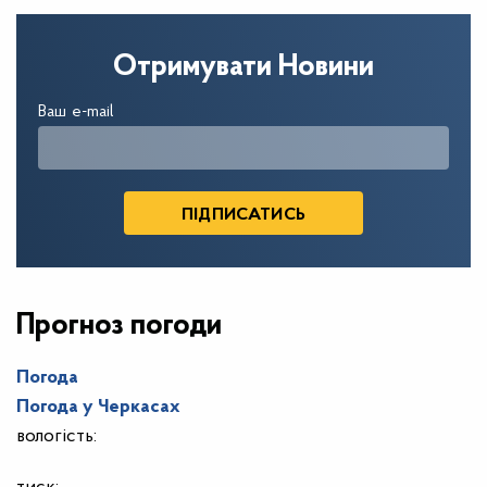
Отримувати Новини
Ваш e-mail
Прогноз погоди
Погода
Погода у
Черкасах
вологість: