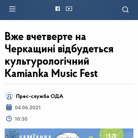
Вже вчетверте на
Черкащині відбудеться
культурологічний
Kamianka Music Fest
Прес-служба ОДА
04.06.2021
10:30