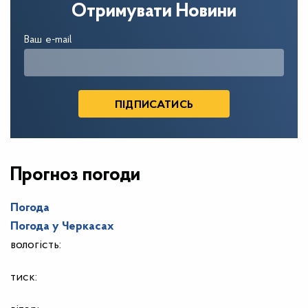
Отримувати Новини
Ваш e-mail
Прогноз погоди
Погода
Погода у
Черкасах
вологість:
тиск: