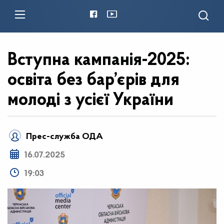
Вступна кампанія-2025:
освіта без бар’єрів для
молоді з усієї України
Прес-служба ОДА
16.07.2025
19:03