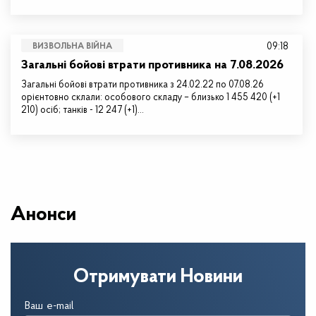
09:18
ВИЗВОЛЬНА ВІЙНА
Загальні бойові втрати противника на 7.08.2026
Загальні бойові втрати противника з 24.02.22 по 07.08.26
орієнтовно склали: особового складу – близько 1 455 420 (+1
210) осіб; танків - 12 247 (+1)…
Анонси
Отримувати Новини
Ваш e-mail