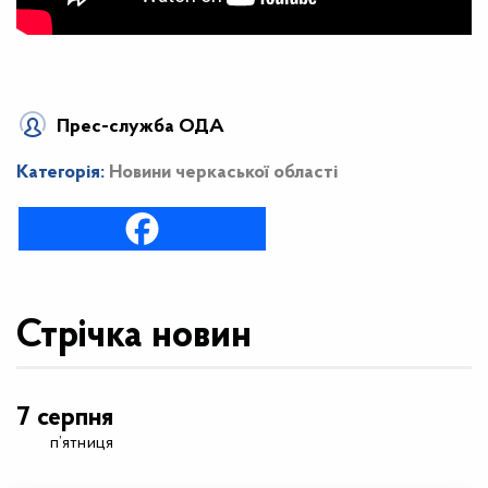
Прес-служба ОДА
Категорія:
Новини черкаської області
Стрічка новин
7 серпня
п’ятниця