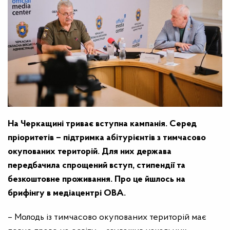
На Черкащині триває вступна кампанія. Серед
пріоритетів – підтримка абітурієнтів з тимчасово
окупованих територій. Для них держава
передбачила спрощений вступ, стипендії та
безкоштовне проживання. Про це йшлось на
брифінгу в медіацентрі ОВА.
– Молодь із тимчасово окупованих територій має