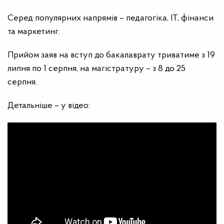
Серед популярних напрямів – педагогіка, ІТ, фінанси
та маркетинг.
Прийом заяв на вступ до бакалаврату триватиме з 19
липня по 1 серпня, на магістратуру – з 8 до 25
серпня.
Детальніше – у відео: