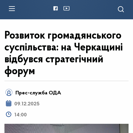
Розвиток громадянського
суспільства: на Черкащині
відбувся стратегічний
форум
Прес-служба ОДА
09.12.2025
14:00