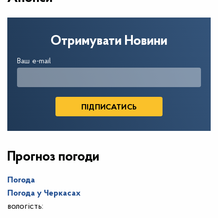
Отримувати Новини
Ваш e-mail
Прогноз погоди
Погода
Погода у
Черкасах
вологість: