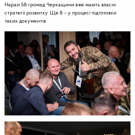
Наразі 58 громад Черкащини вже мають власні
стратегії розвитку. Ще 8
–
у процесі підготовки
таких документів.