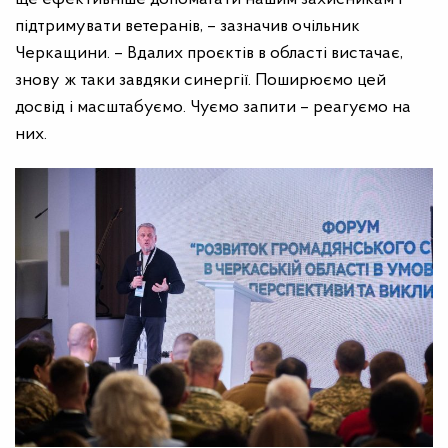
підтримувати ветеранів, – зазначив очільник
Черкащини. – Вдалих проєктів в області вистачає,
знову ж таки завдяки синергії. Поширюємо цей
досвід і масштабуємо. Чуємо запити – реагуємо на
них.