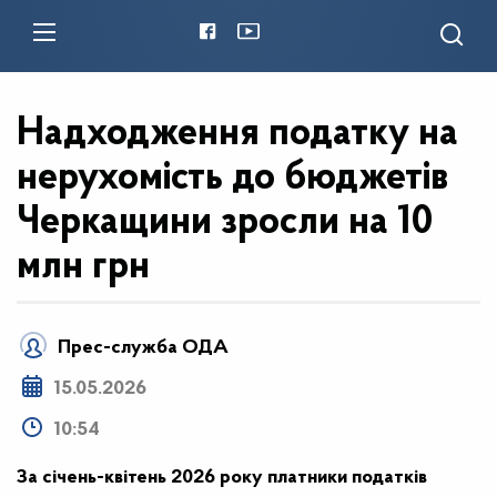
Надходження податку на
нерухомість до бюджетів
Черкащини зросли на 10
млн грн
Прес-служба ОДА
15.05.2026
10:54
За січень-квітень 2026 року платники податків