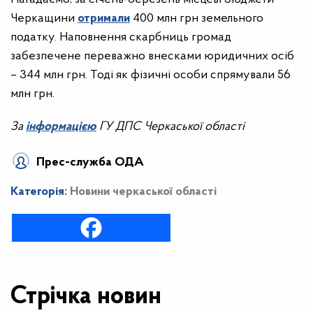
Черкащини
отримали
400 млн грн земельного
податку. Наповнення скарбниць громад
забезпечене переважно внесками юридичних осіб
– 344 млн грн. Тоді як фізичні особи спрямували 56
млн грн.
За
інформацією
ГУ ДПС Черкаської області
Прес-служба ОДА
Категорія:
Новини черкаської області
Стрічка новин