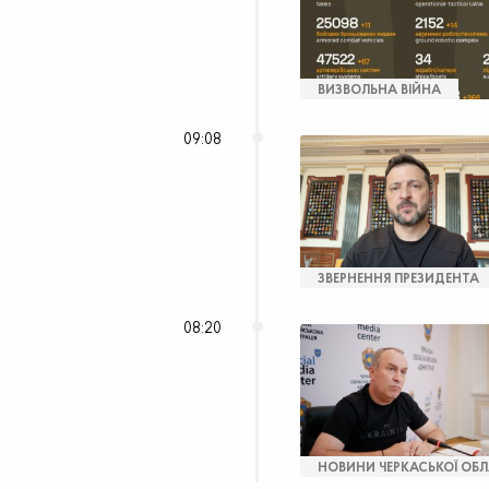
ВИЗВОЛЬНА ВІЙНА
09:08
ЗВЕРНЕННЯ ПРЕЗИДЕНТА
08:20
НОВИНИ ЧЕРКАСЬКОЇ ОБЛ