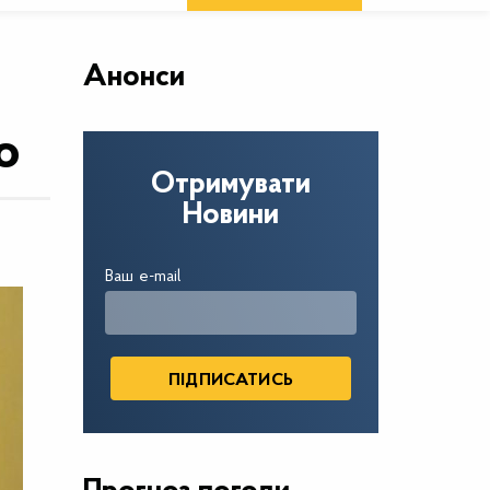
Анонси
о
Отримувати
Новини
Ваш e-mail