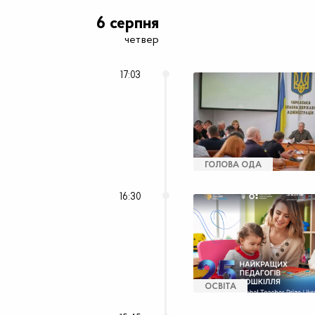
6 серпня
четвер
17:03
ГОЛОВА ОДА
16:30
ОСВІТА