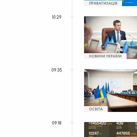
ПРИВАТИЗАЦІЯ
10:29
НОВИНИ УКРАЇНИ
09:35
ОСВІТА
09:18