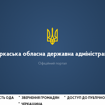
ркаська обласна державна адміністра
Офіційний портал
СТЬ ОДА
ЗВЕРНЕННЯ ГРОМАДЯН
ДОСТУП ДО ПУБЛІЧНО
ЧЕРКАЩИНА