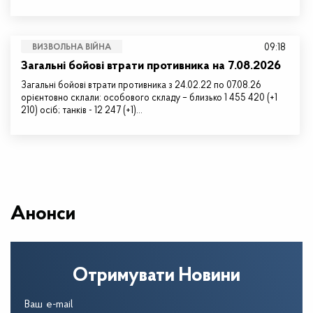
09:18
ВИЗВОЛЬНА ВІЙНА
Загальні бойові втрати противника на 7.08.2026
Загальні бойові втрати противника з 24.02.22 по 07.08.26
орієнтовно склали: особового складу – близько 1 455 420 (+1
210) осіб; танків - 12 247 (+1)…
Анонси
Отримувати Новини
Ваш e-mail