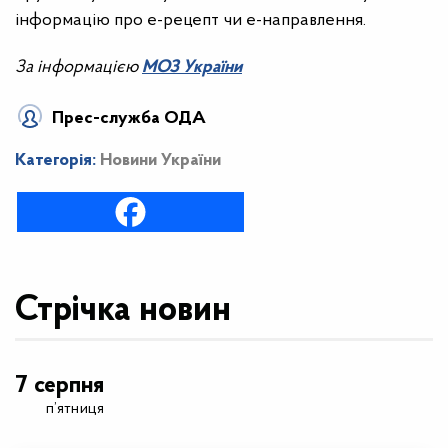
інформацію про е-рецепт чи е-направлення.
За інформацією
МОЗ України
Прес-служба ОДА
Категорія:
Новини України
Стрічка новин
7 серпня
п’ятниця