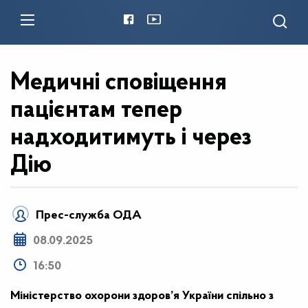
Медичні сповіщення
пацієнтам тепер
надходитимуть і через
Дію
Прес-служба ОДА
08.09.2025
16:50
Міністерство охорони здоров’я України спільно з