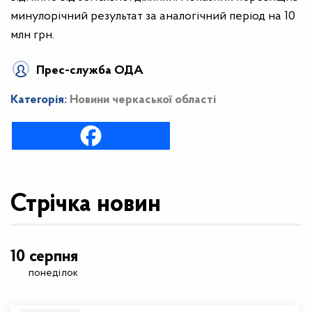
минулорічний результат за аналогічний період на 10
млн грн.
Прес-служба ОДА
Категорія:
Новини черкаської області
Стрічка новин
10 серпня
понеділок