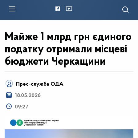
Майже 1 млрд грн єдиного
податку отримали місцеві
бюджети Черкащини
Прес-служба ОДА
18.05.2026
09:27