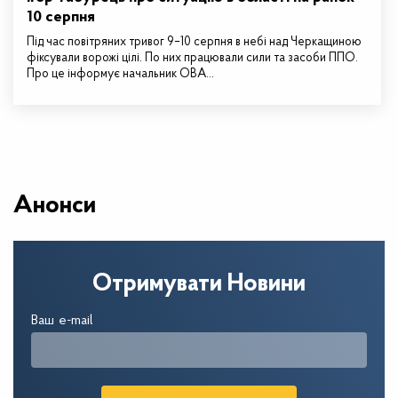
10 серпня
Під час повітряних тривог 9–10 серпня в небі над Черкащиною
фіксували ворожі цілі. По них працювали сили та засоби ППО.
Про це інформує начальник ОВА…
Анонси
Отримувати Новини
Ваш e-mail