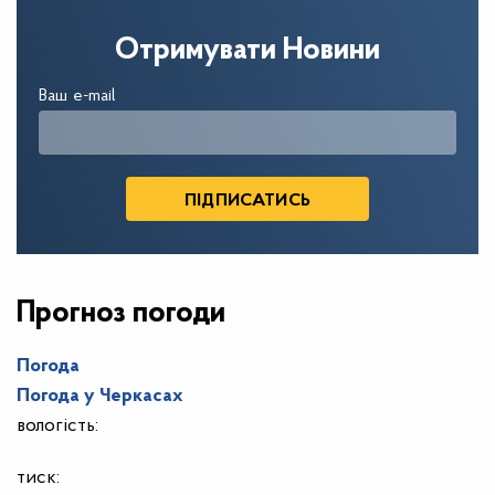
Отримувати Новини
Ваш e-mail
Прогноз погоди
Погода
Погода у
Черкасах
вологість:
тиск: