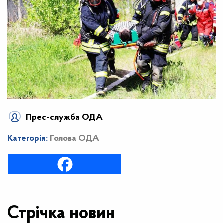
Прес-служба ОДА
Категорія:
Голова ОДА
Стрічка новин