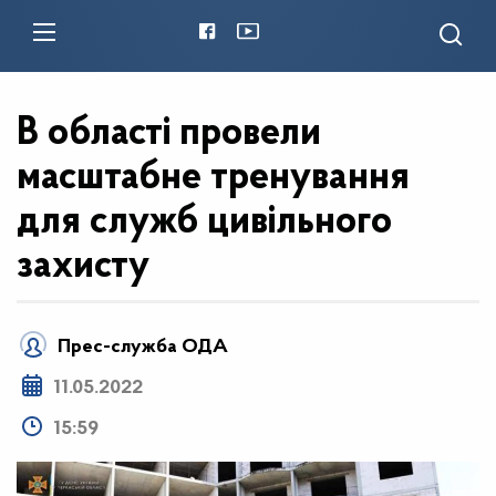
В області провели
масштабне тренування
для служб цивільного
захисту
Прес-служба ОДА
11.05.2022
15:59