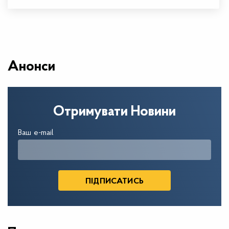
Анонси
Отримувати Новини
Ваш e-mail