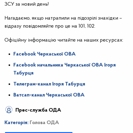
ЗСУ за новий день!
Нагадаємо, якщо натрапили на підозрілі знахідки –
відразу повідомляйте про це на 101, 102.
Офіційну інформацію читайте на наших ресурсах:
Facebook Черкаської ОВА
Facebook начальника Черкаської ОВА Ігоря
Табурця
Телеграм-канал Ігоря Табурця
Ватсап-канал Черкаської ОВА
Прес-служба ОДА
Категорія:
Голова ОДА