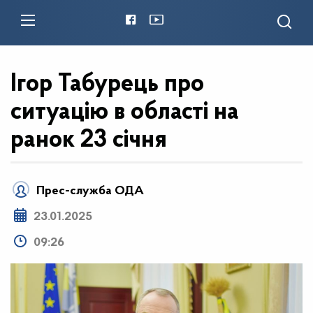
Ігор Табурець про
ситуацію в області на
ранок 23 січня
Прес-служба ОДА
23.01.2025
09:26