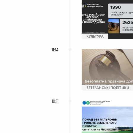
КУЛЬТУРА
11:14
ВЕТЕРАНСЬКІ ПОЛІТИКИ
10:11