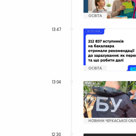
ОСВІТА
13:47
ОСВІТА
13:04
НОВИНИ ЧЕРКАСЬКОЇ ОБЛ
12:30