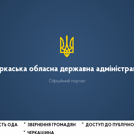
ркаська обласна державна адміністра
Офіційний портал
СТЬ ОДА
ЗВЕРНЕННЯ ГРОМАДЯН
ДОСТУП ДО ПУБЛІЧНО
ЧЕРКАЩИНА