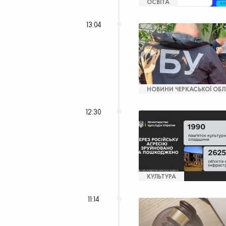
ОСВІТА
13:04
НОВИНИ ЧЕРКАСЬКОЇ ОБЛ
12:30
КУЛЬТУРА
11:14