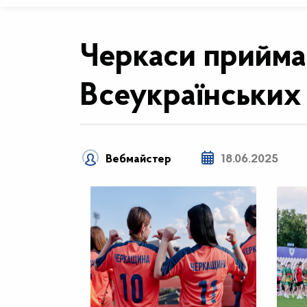
Черкаси прийма
Всеукраїнських 
Вебмайстер
18.06.2025