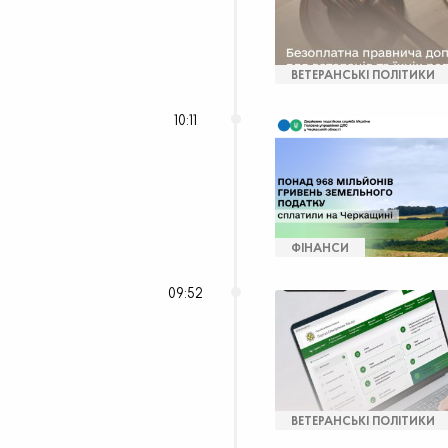
ВЕТЕРАНСЬКІ ПОЛІТИКИ
10:11
ФІНАНСИ
09:52
ВЕТЕРАНСЬКІ ПОЛІТИКИ