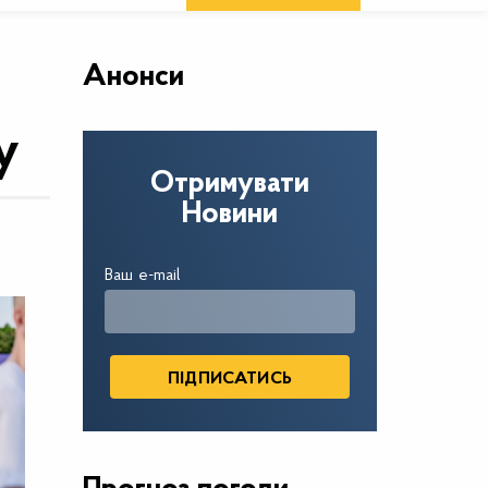
Анонси
у
Отримувати
Новини
Ваш e-mail