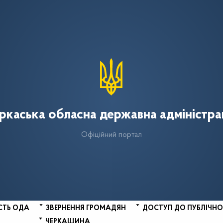
ркаська обласна державна адміністра
Офіційний портал
СТЬ ОДА
ЗВЕРНЕННЯ ГРОМАДЯН
ДОСТУП ДО ПУБЛІЧНО
ЧЕРКАЩИНА