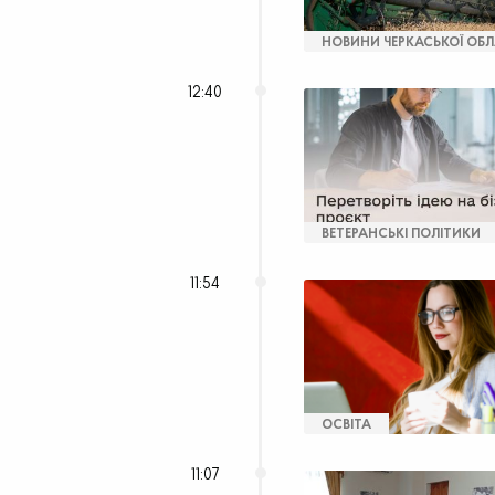
НОВИНИ ЧЕРКАСЬКОЇ ОБЛ
12:40
ВЕТЕРАНСЬКІ ПОЛІТИКИ
11:54
ОСВІТА
11:07