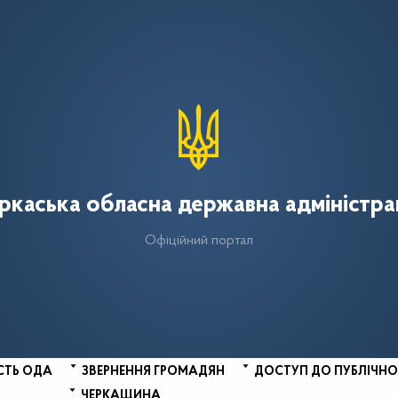
ркаська обласна державна адміністра
Офіційний портал
СТЬ ОДА
ЗВЕРНЕННЯ ГРОМАДЯН
ДОСТУП ДО ПУБЛІЧНО
ЧЕРКАЩИНА