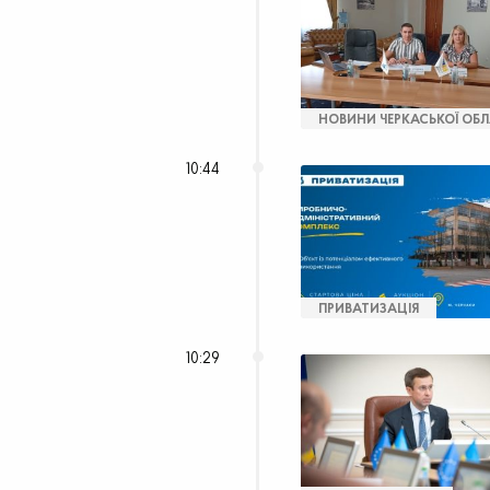
НОВИНИ ЧЕРКАСЬКОЇ ОБЛ
10:44
ПРИВАТИЗАЦІЯ
10:29