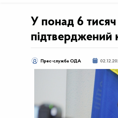
У понад 6 тисяч
підтверджений 
Прес-служба ОДА
02.12.20