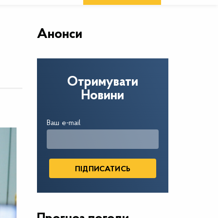
Анонси
Отримувати
Новини
Ваш e-mail