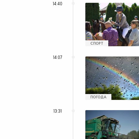
14:40
СПОРТ
14:07
ПОГОДА
13:31