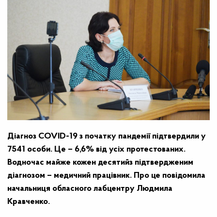
Діагноз COVID-19 з початку пандемії підтвердили у
7541 особи. Це – 6,6% від усіх протестованих.
Водночас майже кожен десятийз підтвердженим
діагнозом – медичний працівник. Про це повідомила
начальниця обласного лабцентру Людмила
Кравченко.