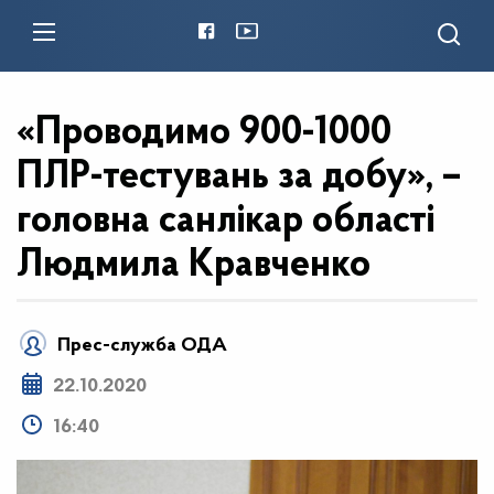
«Проводимо 900-1000
ПЛР-тестувань за добу», –
головна санлікар області
Людмила Кравченко
Прес-служба ОДА
22.10.2020
16:40