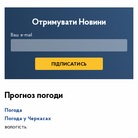
Отримувати Новини
Ваш e-mail
Прогноз погоди
Погода
Погода у
Черкасах
вологість: