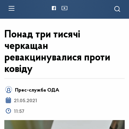
Понад три тисячі
черкащан
ревакцинувалися проти
ковіду
Прес-служба ОДА
21.05.2021
11:57