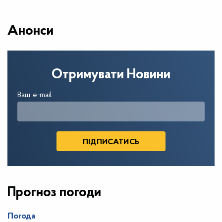
Анонси
Отримувати Новини
Ваш e-mail
Прогноз погоди
Погода