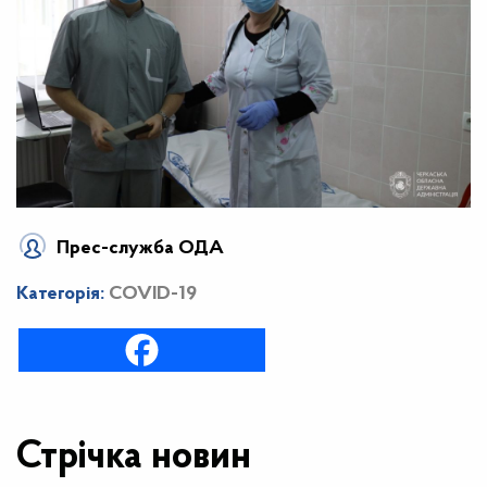
Прес-служба ОДА
Категорія:
COVID-19
Стрічка новин