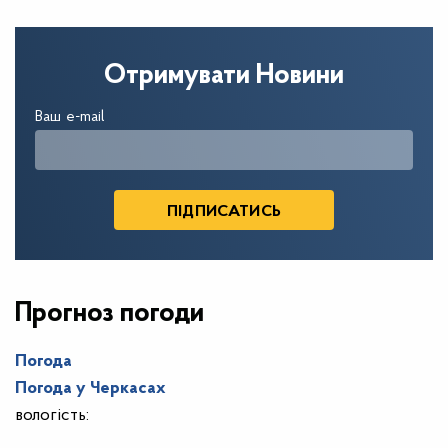
Отримувати Новини
Ваш e-mail
Прогноз погоди
Погода
Погода у
Черкасах
вологість: