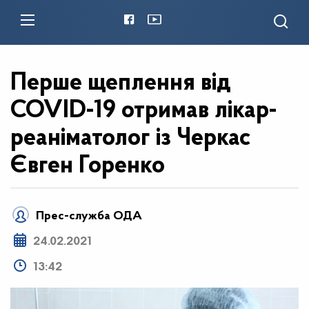
Перше щеплення від
COVID-19 отримав лікар-
реаніматолог із Черкас
Євген Горенко
Прес-служба ОДА
24.02.2021
13:42