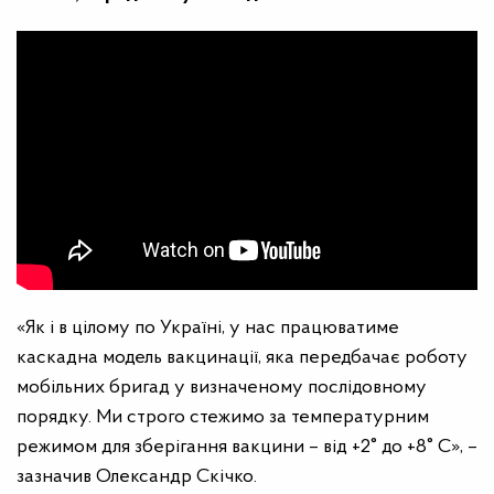
«Як і в цілому по Україні, у нас працюватиме
каскадна модель вакцинації, яка передбачає роботу
мобільних бригад у визначеному послідовному
порядку. Ми строго стежимо за температурним
режимом для зберігання вакцини – від +2° до +8° С», –
зазначив Олександр Скічко.