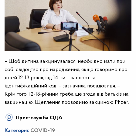
– Щоб дитина вакцинувалася, необхідно мати при
собі свідоцтво про народження, якщо говоримо про
дітей 12-13 років, від 14-ти – паспорт та
ідентифікаційний код, – зазначила посадовиця. –
Крім того, 12-13-річним треба ще згода від батьків на
вакцинацію. Щеплення проводимо вакциною Pfizer.
Прес-служба ОДА
Категорія:
COVID-19