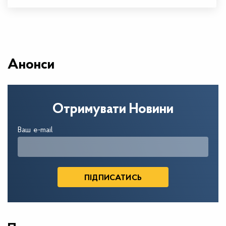
Анонси
Отримувати Новини
Ваш e-mail