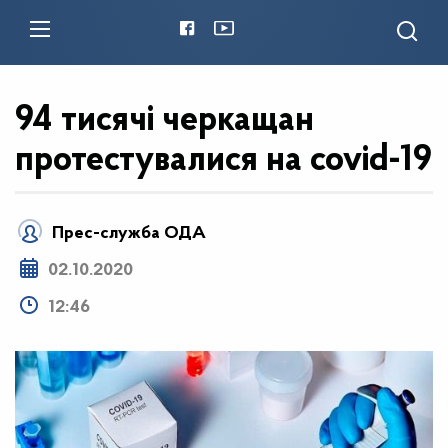
94 тисячі черкащан
протестувалися на covid-19
Прес-служба ОДА
02.10.2020
12:46