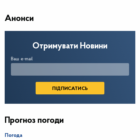
Анонси
Отримувати Новини
Ваш e-mail
Прогноз погоди
Погода