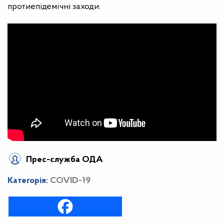
протиепідемічні заходи.
Прес-служба ОДА
Категорія:
COVID-19