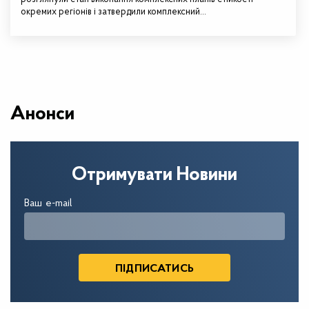
окремих регіонів і затвердили комплексний…
Анонси
Отримувати Новини
Ваш e-mail