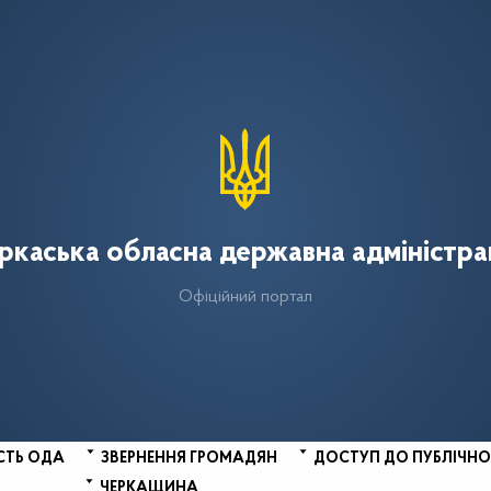
ркаська обласна державна адміністра
Офіційний портал
СТЬ ОДА
ЗВЕРНЕННЯ ГРОМАДЯН
ДОСТУП ДО ПУБЛІЧНО
ЧЕРКАЩИНА