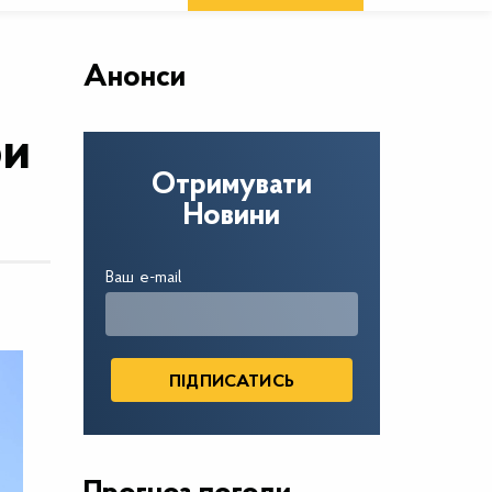
Анонси
ри
Отримувати
Новини
Ваш e-mail