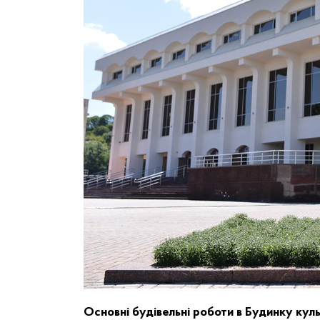
Основні будівельні роботи в Будинку куль