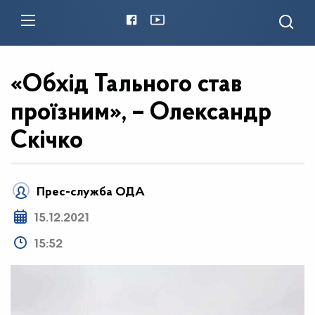
«Обхід Тального став
проїзним», – Олександр
Скічко
Прес-служба ОДА
15.12.2021
15:52