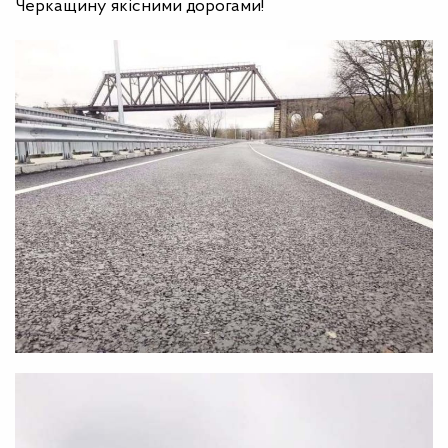
Черкащину якісними дорогами!