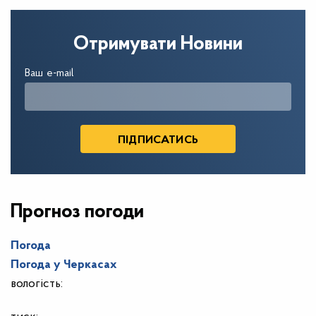
Отримувати Новини
Ваш e-mail
Прогноз погоди
Погода
Погода у
Черкасах
вологість: