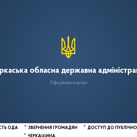
ркаська обласна державна адміністра
Офіційний портал
СТЬ ОДА
ЗВЕРНЕННЯ ГРОМАДЯН
ДОСТУП ДО ПУБЛІЧНО
ЧЕРКАЩИНА