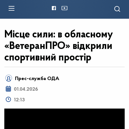
Місце сили: в обласному
«ВетеранПРО» відкрили
спортивний простір
Прес-служба ОДА
01.04.2026
12:13