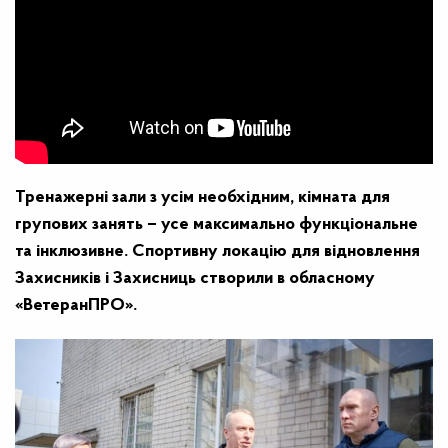
Тренажерні зали з усім необхідним, кімната для
групових занять – усе максимально функціональне
та інклюзивне. Спортивну локацію для відновлення
Захисників і Захисниць створили в обласному
«ВетеранПРО».