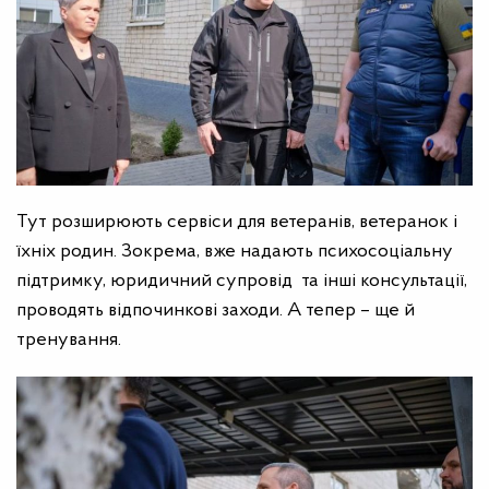
Тут розширюють сервіси для ветеранів, ветеранок і
їхніх родин. Зокрема, вже надають психосоціальну
підтримку, юридичний супровід та інші консультації,
проводять відпочинкові заходи. А тепер – ще й
тренування.