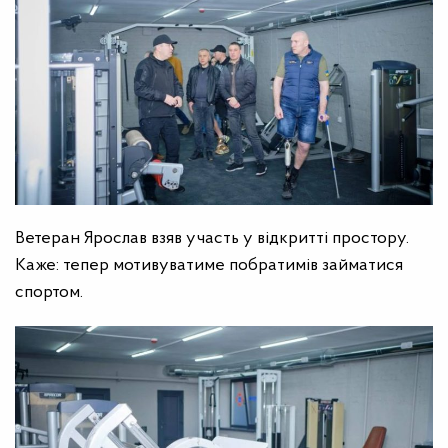
Ветеран Ярослав взяв участь у відкритті простору.
Каже: тепер мотивуватиме побратимів займатися
спортом.