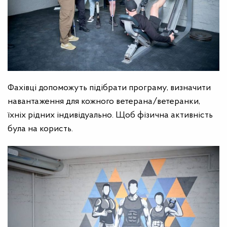
Фахівці допоможуть підібрати програму, визначити
навантаження для кожного ветерана/ветеранки,
їхніх рідних індивідуально. Щоб фізична активність
була на користь.