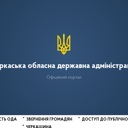
ркаська обласна державна адміністра
Офіційний портал
СТЬ ОДА
ЗВЕРНЕННЯ ГРОМАДЯН
ДОСТУП ДО ПУБЛІЧНО
ЧЕРКАЩИНА