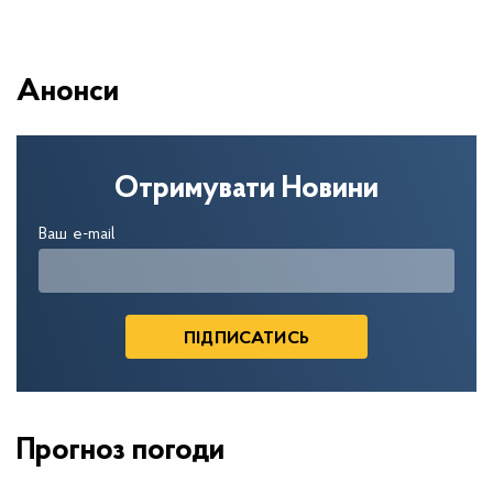
Анонси
Отримувати Новини
Ваш e-mail
Прогноз погоди