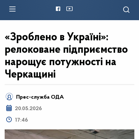
«Зроблено в Україні»:
релоковане підприємство
нарощує потужності на
Черкащині
Прес-служба ОДА
20.05.2026
17:46