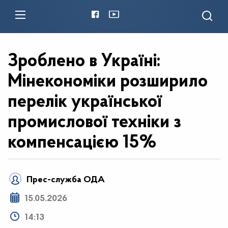
Зроблено в Україні:
Мінекономіки розширило
перелік української
промислової техніки з
компенсацією 15%
Прес-служба ОДА
15.05.2026
14:13