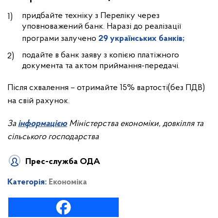
придбайте техніку з Переліку через
уповноважений банк. Наразі до реалізації
програми залучено
29 українських банків;
подайте в банк заяву з копією платіжного
документа та актом приймання-передачі.
Після схвалення – отримайте 15% вартості(без ПДВ)
на свій рахунок.
За
інформацією
Міністерства економіки, довкілля та
сільського господарства
Прес-служба ОДА
Категорія:
Економіка