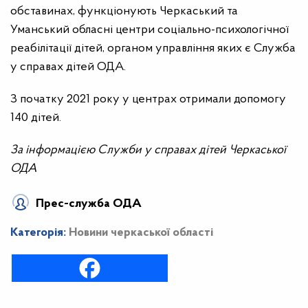
обставинах, функціонують Черкаський та
Уманський обласні центри соціально-психологічної
реабілітації дітей, органом управління яких є Служба
у справах дітей ОДА.
З початку 2021 року у центрах отримали допомогу
140 дітей.
За інформацією Служби у справах дітей Черкаської
ОДА
Прес-служба ОДА
Категорія:
Новини черкаської області