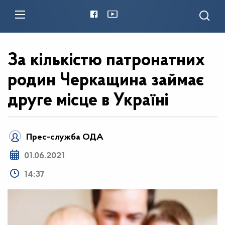
За кількістю патронатних
родин Черкащина займає
друге місце в Україні
Прес-служба ОДА
01.06.2021
14:37