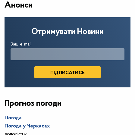
Анонси
Отримувати Новини
Ваш e-mail
Прогноз погоди
Погода
Погода у
Черкасах
вологість: