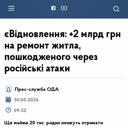
єВідновлення: +2 млрд грн
на ремонт житла,
пошкодженого через
російські атаки
Прес-служба ОДА
30.04.2026
09:32
Ще майже 20 тис. родин зможуть отримати